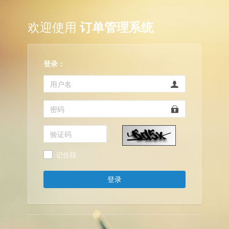
欢迎使用
订单管理系统
登录：
记住我
登录